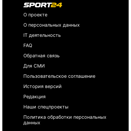
О проекте
О персональных данных
IT деятельность
FAQ
Обратная связь
Для СМИ
Пользовательское соглашение
История версий
Редакция
Наши спецпроекты
Политика обработки персональных
данных