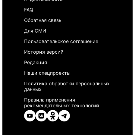
FAQ
Обратная связь
Для СМИ
Пользовательское соглашение
История версий
Редакция
Наши спецпроекты
Политика обработки персональных
данных
Правила применения
рекомендательных технологий