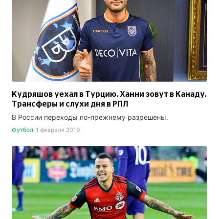
Кудряшов уехал в Турцию, Ханни зовут в Канаду.
Трансферы и слухи дня в РПЛ
В России переходы по-прежнему разрешены.
Футбол
1 февраля 2019