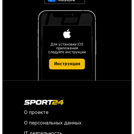
Для установки iOS
приложения
следуйте инструкции
Инструкция
О проекте
О персональных данных
IT деятельность