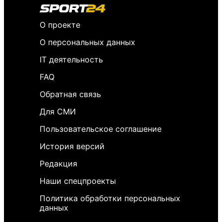
О проекте
О персональных данных
IT деятельность
FAQ
Обратная связь
Для СМИ
Пользовательское соглашение
История версий
Редакция
Наши спецпроекты
Политика обработки персональных
данных