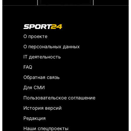
О проекте
О персональных данных
IT деятельность
FAQ
Обратная связь
Для СМИ
Пользовательское соглашение
История версий
Редакция
Наши спецпроекты