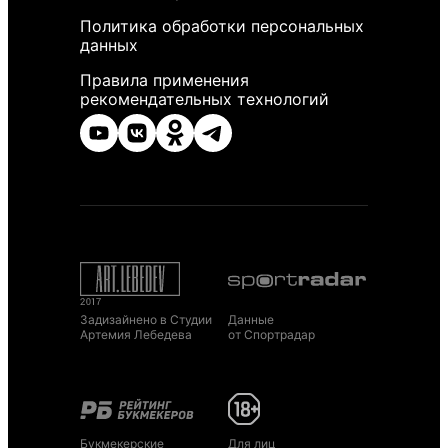
Политика обработки персональных
данных
Правила применения
рекомендательных технологий
Задизайнено в Студии
Данные
Артемия Лебедева
от Спортрадар
Букмекерские
Для лиц