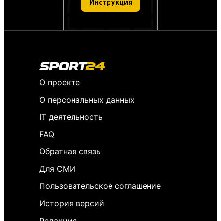
Инструкция
О проекте
О персональных данных
IT деятельность
FAQ
Обратная связь
Для СМИ
Пользовательское соглашение
История версий
Редакция