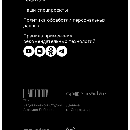
Наши спецпроекты
Политика обработки персональных
данных
Правила применения
рекомендательных технологий
Задизайнено в Студии
Данные
Артемия Лебедева
от Спортрадар