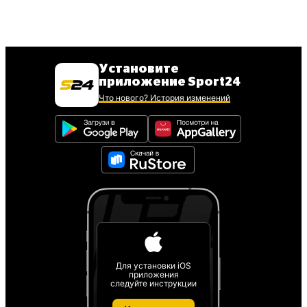
Установите
приложение Sport24
Что нового? История изменений
Для установки iOS
приложения
следуйте инструкции