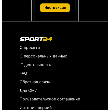
Инструкция
О проекте
О персональных данных
IT деятельность
FAQ
Обратная связь
Для СМИ
Пользовательское соглашение
История версий