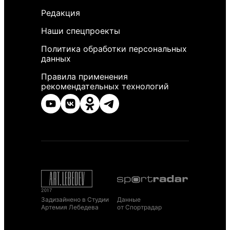
Редакция
Наши спецпроекты
Политика обработки персональных
данных
Правила применения
рекомендательных технологий
Задизайнено в Студии
Данные
Артемия Лебедева
от Спортрадар