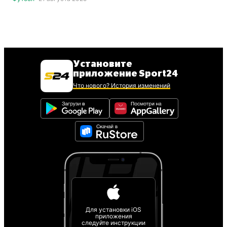
Установите
приложение Sport24
Что нового? История изменений
Для установки iOS
приложения
следуйте инструкции