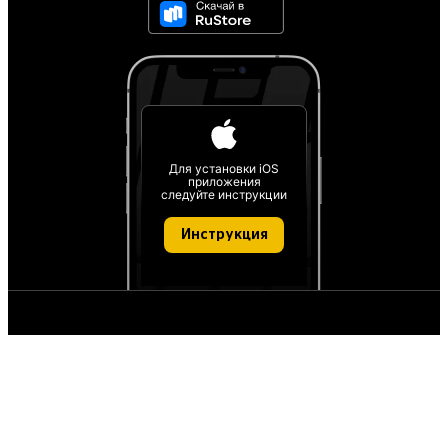
Для установки iOS
приложения
следуйте инструкции
Инструкция
О проекте
О персональных данных