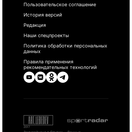
Пользовательское соглашение
История версий
Редакция
Наши спецпроекты
Политика обработки персональных
данных
Правила применения
рекомендательных технологий