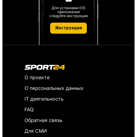
Для установки iOS
приложения
следуйте инструкции
Инструкция
О проекте
О персональных данных
IT деятельность
FAQ
Обратная связь
Для СМИ