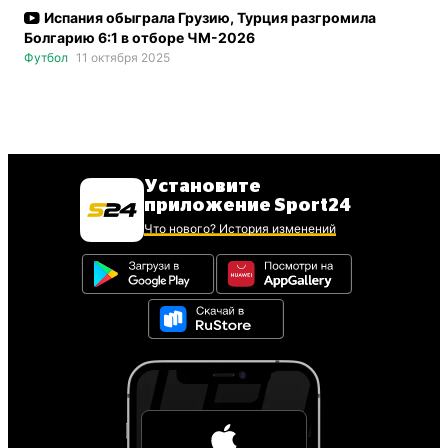
Испания обыграла Грузию, Турция разгромила
Болгарию 6:1 в отборе ЧМ-2026
Футбол
11 октября 2025
Установите
приложение Sport24
Что нового? История изменений