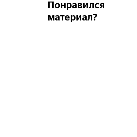
Понравился
материал?