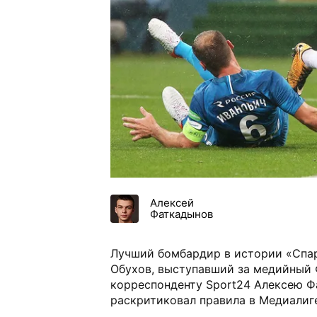
Алексей
Фаткадынов
Лучший бомбардир в истории «Спа
Обухов, выступавший за медийный 
корреспонденту Sport24 Алексею 
раскритиковал правила в Медиалиг