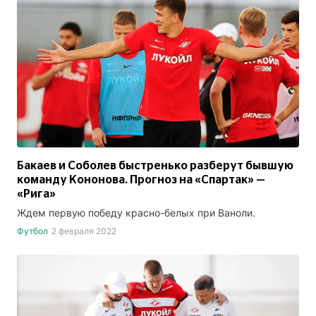
Бакаев и Соболев быстренько разберут бывшую
команду Кононова. Прогноз на «Спартак» —
«Рига»
Ждем первую победу красно-белых при Ваноли.
Футбол
2 февраля 2022