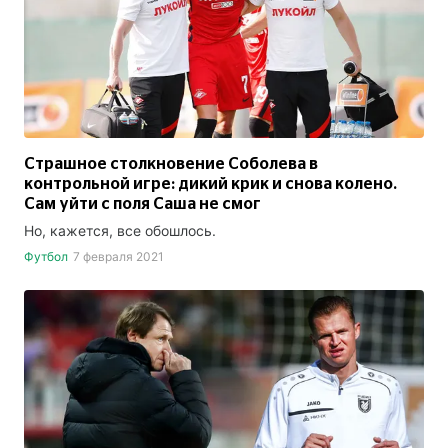
Страшное столкновение Соболева в
контрольной игре: дикий крик и снова колено.
Сам уйти с поля Саша не смог
Но, кажется, все обошлось.
Футбол
7 февраля 2021