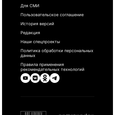
Для СМИ
Пользовательское соглашение
История версий
Редакция
Наши спецпроекты
Политика обработки персональных
данных
Правила применения
рекомендательных технологий