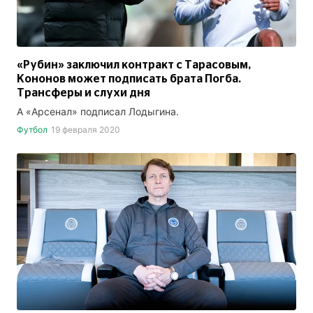
«Рубин» заключил контракт с Тарасовым,
Кононов может подписать брата Погба.
Трансферы и слухи дня
А «Арсенал» подписал Лодыгина.
Футбол
19 февраля 2020