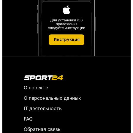
Для установки iOS
приложения
следуйте инструкции
Инструкция
О проекте
О персональных данных
IT деятельность
FAQ
Обратная связь