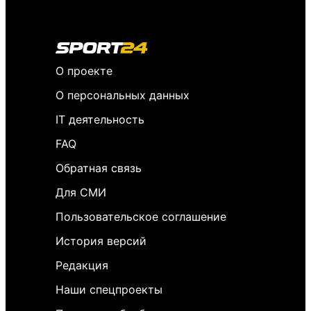
О проекте
О персональных данных
IT деятельность
FAQ
Обратная связь
Для СМИ
Пользовательское соглашение
История версий
Редакция
Наши спецпроекты