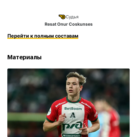
Судья
Resat Onur Coskunses
Перейти к полным составам
Материалы