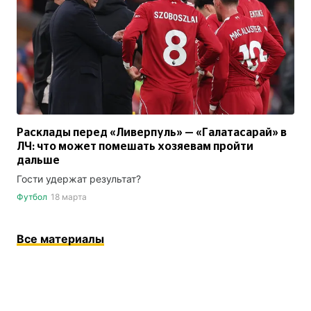
Расклады перед «Ливерпуль» — «Галатасарай» в
ЛЧ: что может помешать хозяевам пройти
дальше
Гости удержат результат?
Футбол
18 марта
Все материалы