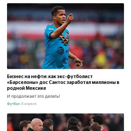
Бизнес на нефти: как экс-футболист
«Барселоны» дос Сантос заработал миллионы в
родной Мексике
И продолжает это делать!
Футбол
6 апреля