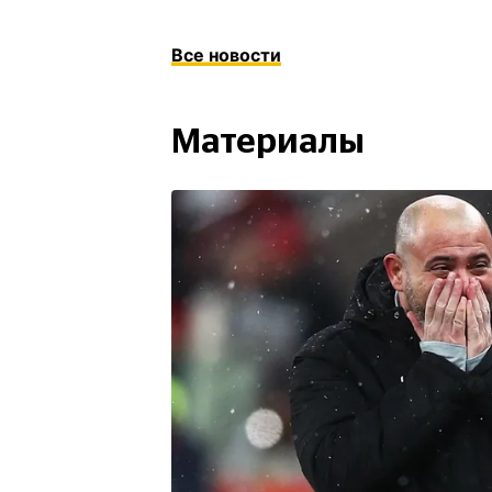
Все новости
Материалы