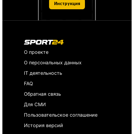
Инструкция
О проекте
О персональных данных
IT деятельность
FAQ
Обратная связь
Для СМИ
Пользовательское соглашение
История версий