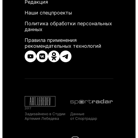
Редакция
Наши спецпроекты
Политика обработки персональных
данных
Правила применения
рекомендательных технологий
Задизайнено в Студии
Данные
Артемия Лебедева
от Спортрадар