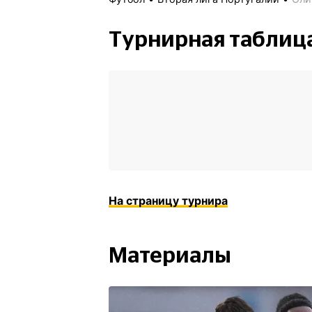
Турнирная таблиц
На страницу турнира
Материалы