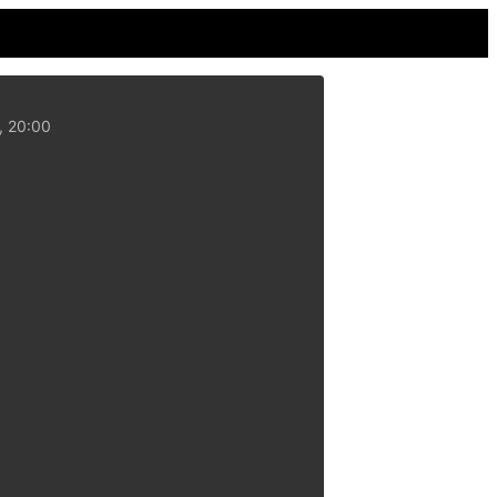
, 20:00