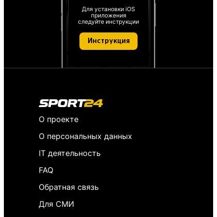
Для установки iOS
приложения
следуйте инструкции
Инструкция
О проекте
О персональных данных
IT деятельность
FAQ
Обратная связь
Для СМИ