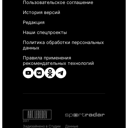
Пользовательское соглашение
История версий
Редакция
Наши спецпроекты
Политика обработки персональных
данных
Правила применения
рекомендательных технологий
Задизайнено в Студии
Данные