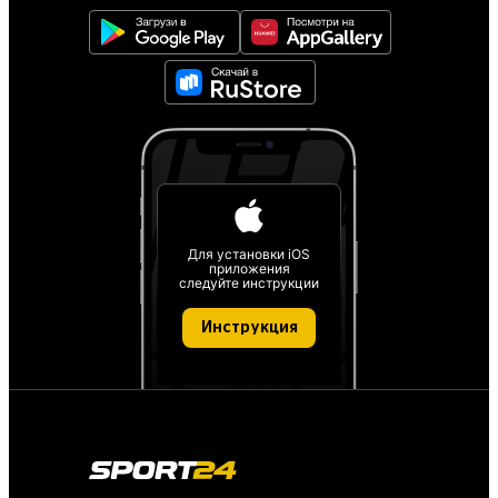
Для установки iOS
приложения
следуйте инструкции
Инструкция