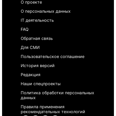
О проекте
О персональных данных
IT деятельность
FAQ
Обратная связь
Для СМИ
Пользовательское соглашение
История версий
Редакция
Наши спецпроекты
Политика обработки персональных
данных
Правила применения
рекомендательных технологий