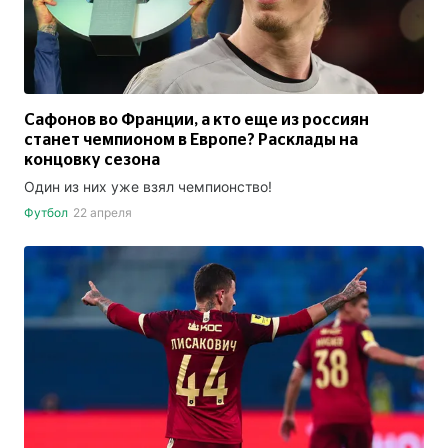
Сафонов во Франции, а кто еще из россиян
станет чемпионом в Европе? Расклады на
концовку сезона
Один из них уже взял чемпионство!
Футбол
22 апреля