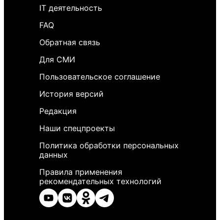
IT деятельность
FAQ
Обратная связь
Для СМИ
Пользовательское соглашение
История версий
Редакция
Наши спецпроекты
Политика обработки персональных
данных
Правила применения
рекомендательных технологий