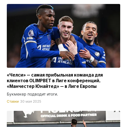
«Челси» — самая прибыльная команда для
клиентов OLIMPBET в Лиге конференций,
«Манчестер Юнайтед» — в Лиге Европы
Букмекер подводит итоги.
Ставки
30 мая 2025