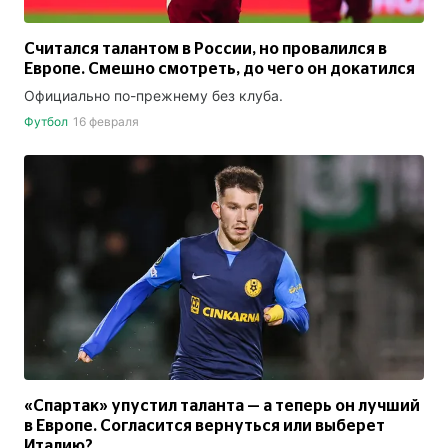
Считался талантом в России, но провалился в
Европе. Смешно смотреть, до чего он докатился
Официально по-прежнему без клуба.
Футбол
16 февраля
«Спартак» упустил таланта — а теперь он лучший
в Европе. Согласится вернуться или выберет
Италию?