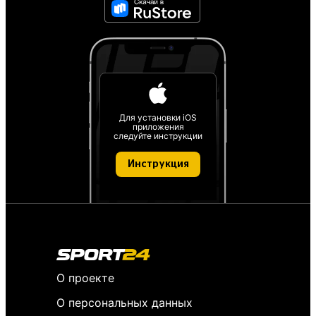
Для установки iOS
приложения
следуйте инструкции
Инструкция
О проекте
О персональных данных