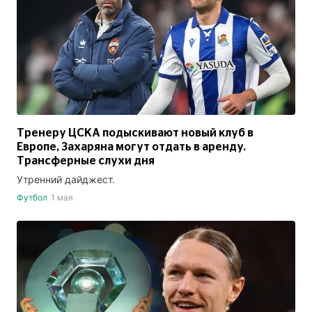
Тренеру ЦСКА подыскивают новый клуб в
Европе, Захаряна могут отдать в аренду.
Трансферные слухи дня
Утренний дайджест.
Футбол
1 мая