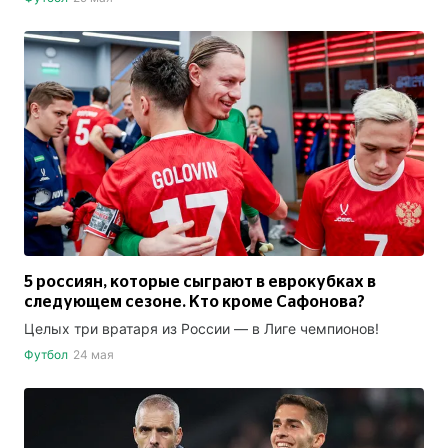
5 россиян, которые сыграют в еврокубках в
следующем сезоне. Кто кроме Сафонова?
Целых три вратаря из России — в Лиге чемпионов!
Футбол
24 мая