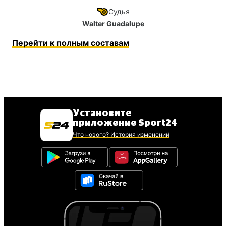
Судья
Walter Guadalupe
Перейти к полным составам
Установите
приложение Sport24
Что нового? История изменений