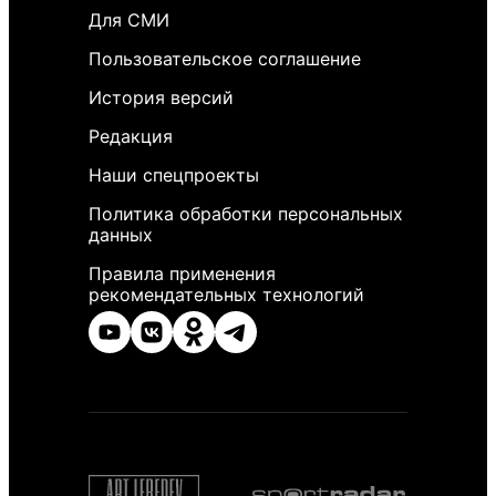
Для СМИ
Пользовательское соглашение
История версий
Редакция
Наши спецпроекты
Политика обработки персональных
данных
Правила применения
рекомендательных технологий