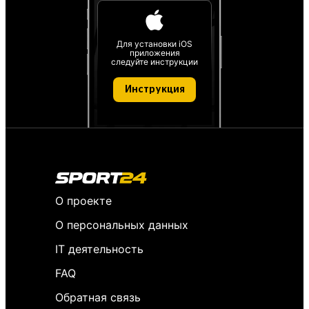
Для установки iOS
приложения
следуйте инструкции
Инструкция
О проекте
О персональных данных
IT деятельность
FAQ
Обратная связь