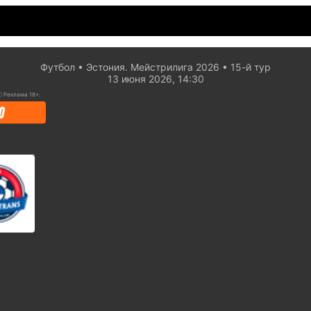
Футбол
Эстония. Мейстрилига 2026
15-й тур
13 июня 2026, 14:30
ⓘ
Реклама 18+.