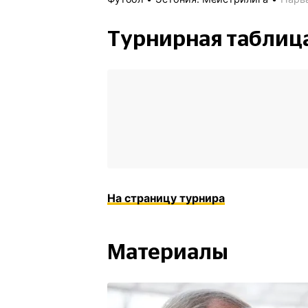
Турнирная таблиц
На страницу турнира
Материалы