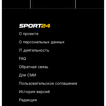
О проекте
О персональных данных
IT деятельность
FAQ
Обратная связь
Для СМИ
Пользовательское соглашение
История версий
Редакция