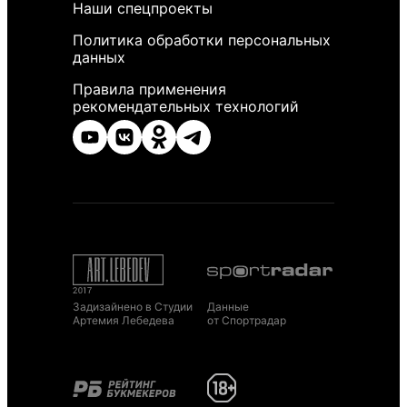
Наши спецпроекты
Политика обработки персональных
данных
Правила применения
рекомендательных технологий
Задизайнено в Студии
Данные
Артемия Лебедева
от Спортрадар