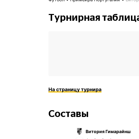
Турнирная таблиц
На страницу турнира
Составы
Витория Гимарайнш