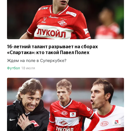
16-летний талант разрывает на сборах
«Спартака»: кто такой Павел Полех
Ждем на поле в Суперкубке?
Футбол
18 июля