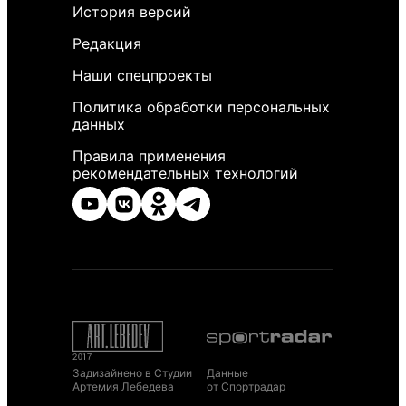
История версий
Редакция
Наши спецпроекты
Политика обработки персональных
данных
Правила применения
рекомендательных технологий
Задизайнено в Студии
Данные
Артемия Лебедева
от Спортрадар