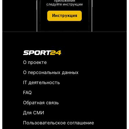
приложения
следуйте инструкции
Инструкция
О проекте
О персональных данных
IT деятельность
FAQ
Обратная связь
Для СМИ
Пользовательское соглашение