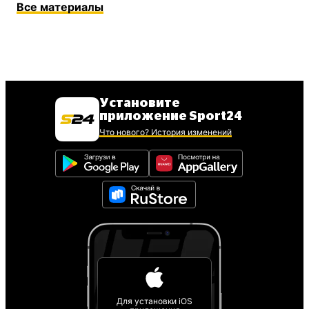
Все материалы
Установите
приложение Sport24
Что нового? История изменений
Для установки iOS