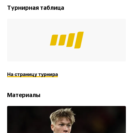
Турнирная таблица
На страницу турнира
Материалы