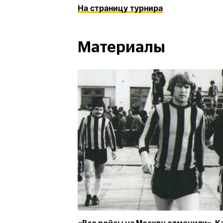
На страницу турнира
Материалы