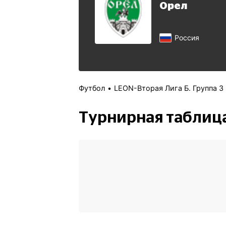
Орел
Россия
Футбол
LEON-Вторая Лига Б. Группа 3
Турнирная таблиц