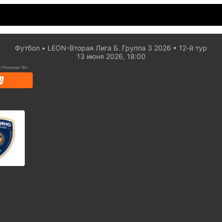
Футбол
LEON-Вторая Лига Б. Группа 3 2026
12-й тур
13 июня 2026, 18:00
ⓘ
Реклама 18+.