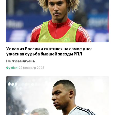
Уехал из России и скатился на самое дно:
ужасная судьба бывшей звезды РПЛ
Не позавидуешь.
Футбол
22 февраля 2025