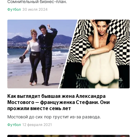
Сомнительный бизнес-план.
Футбол
30 июля 2024
Как выглядит бывшая жена Александра
Мостового — француженка Стефани. Они
прожили вместе семь лет
Мостовой до сих пор грустит из-за развода.
Футбол
12 февраля 2021