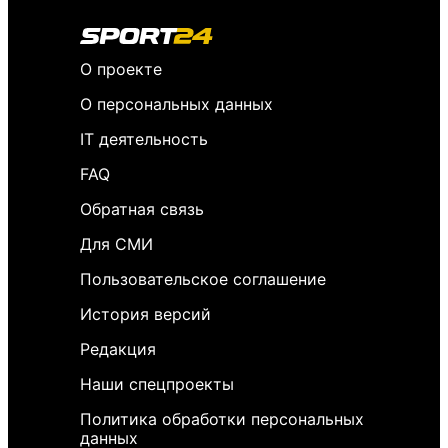
О проекте
О персональных данных
IT деятельность
FAQ
Обратная связь
Для СМИ
Пользовательское соглашение
История версий
Редакция
Наши спецпроекты
Политика обработки персональных
данных