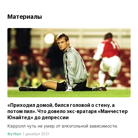
Материалы
«Приходил домой, бился головой о стену, а
потом пил». Что довело экс-вратаря «Манчестер
Юнайтед» до депрессии
Кэрролл чуть не умер от алкогольной зависимости.
Футбол
1 декабря 2021