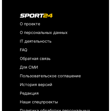
О проекте
О персональных данных
IT деятельность
FAQ
Обратная связь
Для СМИ
Пользовательское соглашение
История версий
Редакция
Наши спецпроекты
Политика обработки персональных