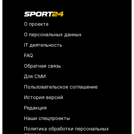
О проекте
О персональных данных
IT деятельность
FAQ
Обратная связь
Для СМИ
Пользовательское соглашение
История версий
Редакция
Наши спецпроекты
Политика обработки персональных