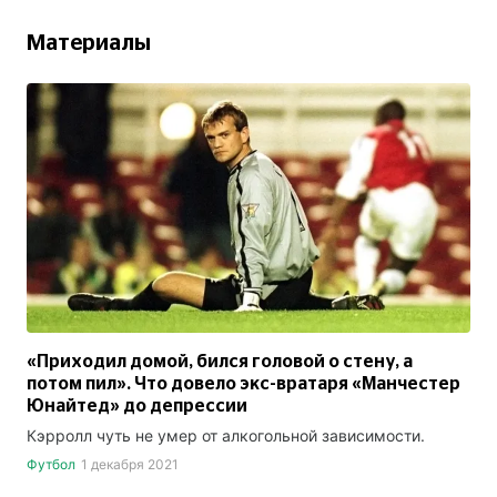
Материалы
«Приходил домой, бился головой о стену, а
потом пил». Что довело экс-вратаря «Манчестер
Юнайтед» до депрессии
Кэрролл чуть не умер от алкогольной зависимости.
Футбол
1 декабря 2021