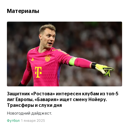
Материалы
Защитник «Ростова» интересен клубам из топ-5
лиг Европы, «Бавария» ищет смену Нойеру.
Трансферы и слухи дня
Новогодний дайджест.
Футбол
1 января 2025