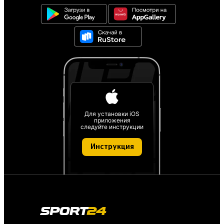
Для установки iOS
приложения
следуйте инструкции
Инструкция