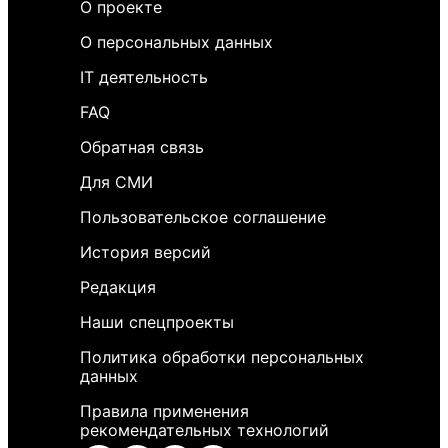
О проекте
О персональных данных
IT деятельность
FAQ
Обратная связь
Для СМИ
Пользовательское соглашение
История версий
Редакция
Наши спецпроекты
Политика обработки персональных
данных
Правила применения
рекомендательных технологий