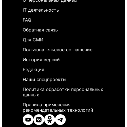
О персональных данных
IT деятельность
FAQ
Обратная связь
Для СМИ
Пользовательское соглашение
История версий
Редакция
Наши спецпроекты
Политика обработки персональных
данных
Правила применения
рекомендательных технологий