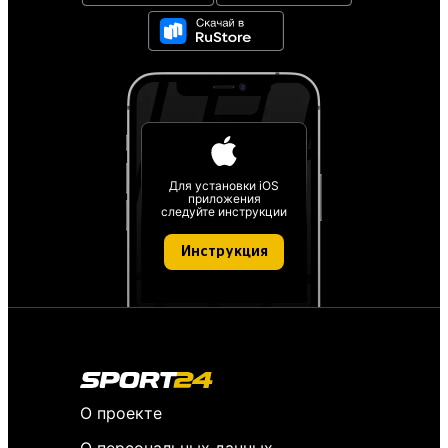
Для установки iOS
приложения
следуйте инструкции
Инструкция
О проекте