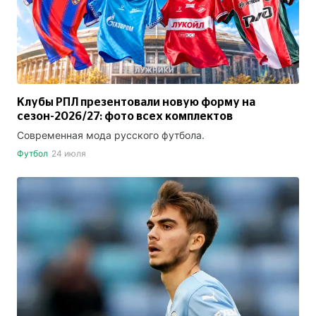
Клубы РПЛ презентовали новую форму на
сезон-2026/27: фото всех комплектов
Современная мода русского футбола.
Футбол
24 июля