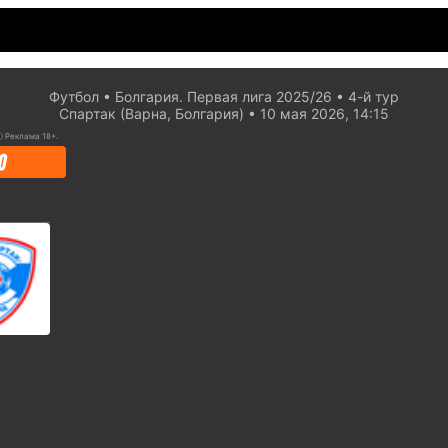
Футбол
Болгария. Первая лига 2025/26
4-й тур
Спартак (Варна, Болгария)
10 мая 2026, 14:15
ⓘ
Реклама 18+.