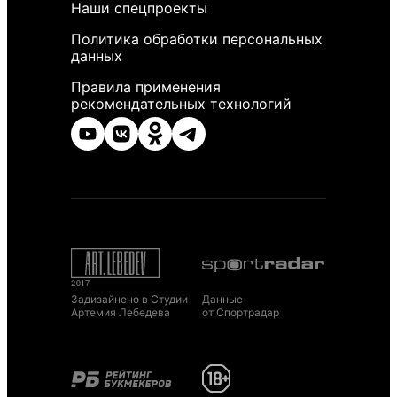
Наши спецпроекты
Политика обработки персональных
данных
Правила применения
рекомендательных технологий
Задизайнено в Студии
Данные
Артемия Лебедева
от Спортрадар