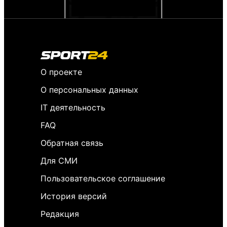
О проекте
О персональных данных
IT деятельность
FAQ
Обратная связь
Для СМИ
Пользовательское соглашение
История версий
Редакция