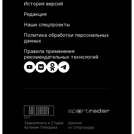
История версий
Редакция
Наши спецпроекты
Политика обработки персональных
данных
Правила применения
рекомендательных технологий
Задизайнено в Студии
Данные
Артемия Лебедева
от Спортрадар