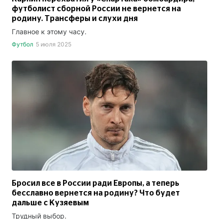
футболист сборной России не вернется на
родину. Трансферы и слухи дня
Главное к этому часу.
Футбол
5 июля 2025
Бросил все в России ради Европы, а теперь
бесславно вернется на родину? Что будет
дальше с Кузяевым
Трудный выбор.