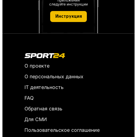
приложения
следуйте инструкции
Инструкция
О проекте
О персональных данных
IT деятельность
FAQ
Обратная связь
Для СМИ
Пользовательское соглашение