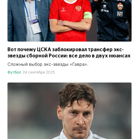
Вот почему ЦСКА заблокировал трансфер экс-
звезды сборной России: все дело в двух нюансах
Сложный выбор экс-звезды «Гавра».
Футбол
24 сентября 2025