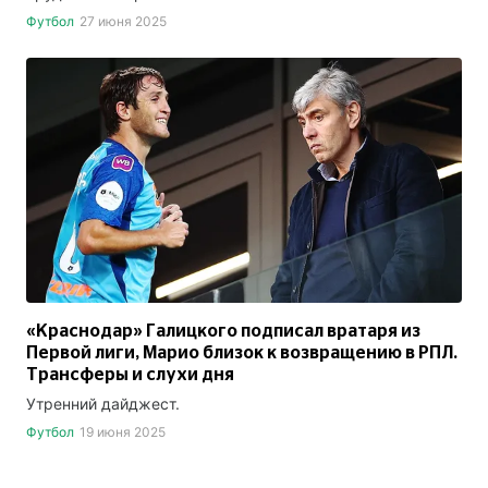
Футбол
27 июня 2025
«Краснодар» Галицкого подписал вратаря из
Первой лиги, Марио близок к возвращению в РПЛ.
Трансферы и слухи дня
Утренний дайджест.
Футбол
19 июня 2025