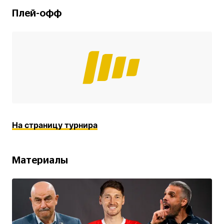
Плей-офф
На страницу турнира
Материалы