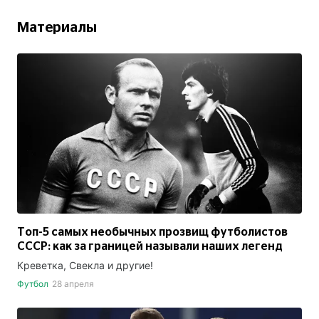
Материалы
Топ-5 самых необычных прозвищ футболистов
СССР: как за границей называли наших легенд
Креветка, Свекла и другие!
Футбол
28 апреля