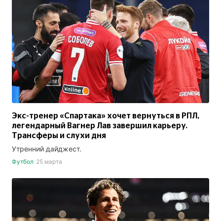
Экс-тренер «Спартака» хочет вернуться в РПЛ,
легендарный Вагнер Лав завершил карьеру.
Трансферы и слухи дня
Утренний дайджест.
Футбол
25 марта