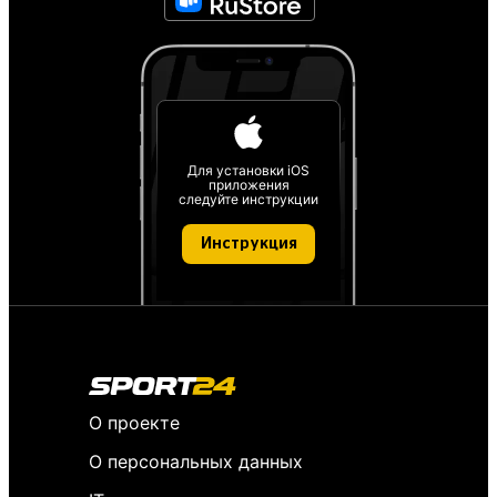
Для установки iOS
приложения
следуйте инструкции
Инструкция
О проекте
О персональных данных