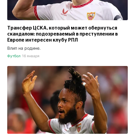
Трансфер ЦСКА, который может обернуться
скандалом: подозреваемый в преступлении в
Европе интересен клубу РПЛ
Влип на родине.
Футбол
16 января