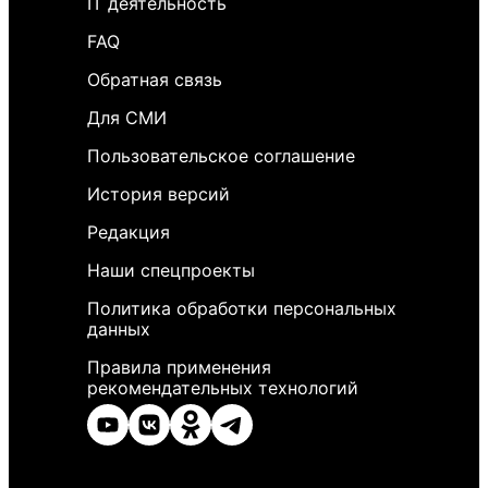
IT деятельность
FAQ
Обратная связь
Для СМИ
Пользовательское соглашение
История версий
Редакция
Наши спецпроекты
Политика обработки персональных
данных
Правила применения
рекомендательных технологий