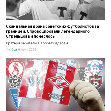
Скандальная драка советских футболистов за
границей. Спровоцировали легендарного
Стрельцова и понеслось
Вратаря забивали в воротах вдвоем.
Футбол
6 июля 2022