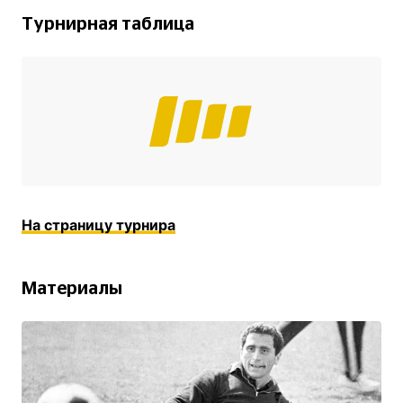
Турнирная таблица
На страницу турнира
Материалы