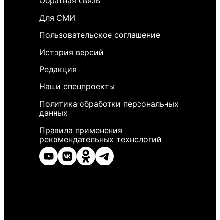
Обратная связь
Для СМИ
Пользовательское соглашение
История версий
Редакция
Наши спецпроекты
Политика обработки персональных
данных
Правила применения
рекомендательных технологий