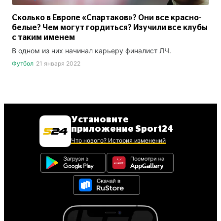
Сколько в Европе «Спартаков»? Они все красно-
белые? Чем могут гордиться? Изучили все клубы
с таким именем
В одном из них начинал карьеру финалист ЛЧ.
Футбол
21 января 2022
Установите
приложение Sport24
Что нового? История изменений