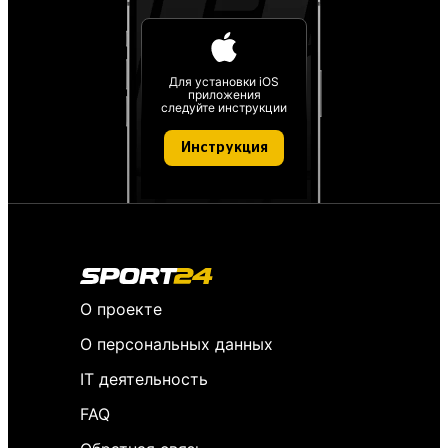
Для установки iOS
приложения
следуйте инструкции
Инструкция
О проекте
О персональных данных
IT деятельность
FAQ