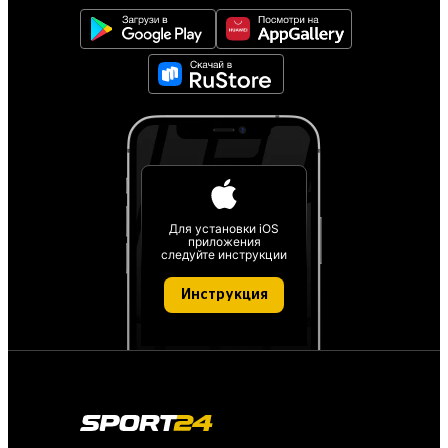
Для установки iOS
приложения
следуйте инструкции
Инструкция