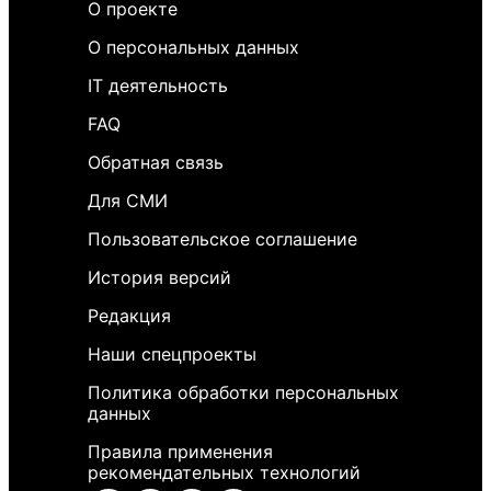
О проекте
О персональных данных
IT деятельность
FAQ
Обратная связь
Для СМИ
Пользовательское соглашение
История версий
Редакция
Наши спецпроекты
Политика обработки персональных
данных
Правила применения
рекомендательных технологий