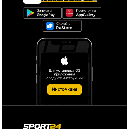
Для установки iOS
приложения
следуйте инструкции
Инструкция