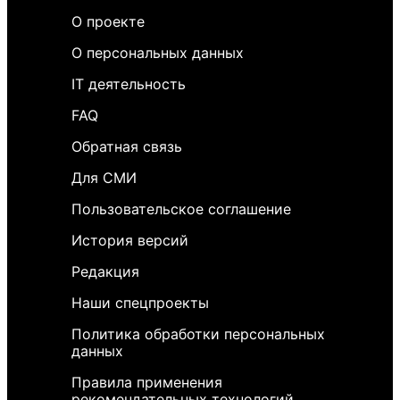
О проекте
О персональных данных
IT деятельность
FAQ
Обратная связь
Для СМИ
Пользовательское соглашение
История версий
Редакция
Наши спецпроекты
Политика обработки персональных
данных
Правила применения
рекомендательных технологий