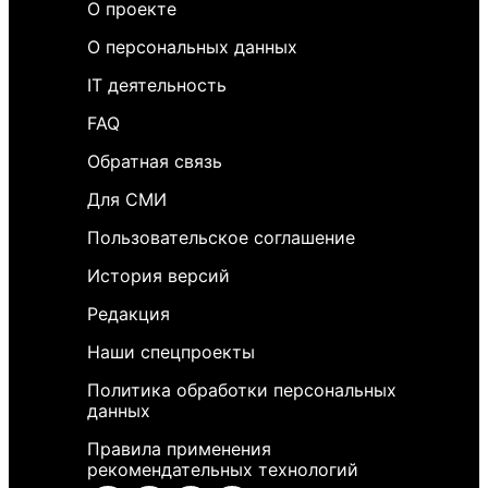
О проекте
О персональных данных
IT деятельность
FAQ
Обратная связь
Для СМИ
Пользовательское соглашение
История версий
Редакция
Наши спецпроекты
Политика обработки персональных
данных
Правила применения
рекомендательных технологий