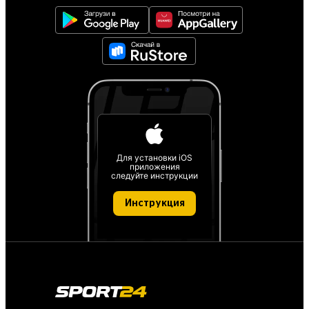
Для установки iOS
приложения
следуйте инструкции
Инструкция