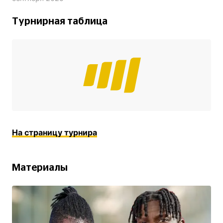
Турнирная таблица
На страницу турнира
Материалы