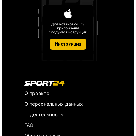
Для установки iOS
приложения
следуйте инструкции
Инструкция
О проекте
О персональных данных
IT деятельность
FAQ
Обратная связь