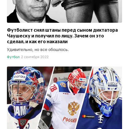
Футболист снял штаны перед сыном диктатора
Чаушеску и получил по лицу. Зачем он это
сделал, и как его наказали
Удивительно, но все обошлось.
Футбол
2 сентября 2022