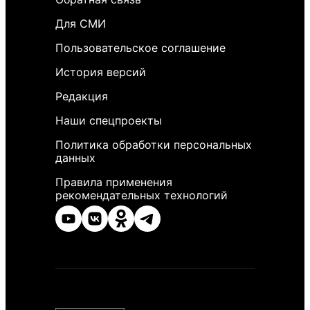
Для СМИ
Пользовательское соглашение
История версий
Редакция
Наши спецпроекты
Политика обработки персональных
данных
Правила применения
рекомендательных технологий