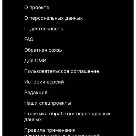
О проекте
О персональных данных
IT деятельность
FAQ
Обратная связь
Для СМИ
Пользовательское соглашение
История версий
Редакция
Наши спецпроекты
Политика обработки персональных
данных
Правила применения
рекомендательных технологий