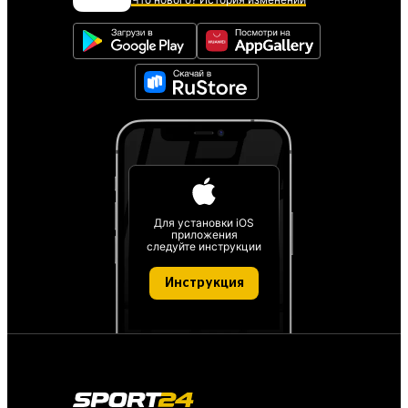
Для установки iOS
приложения
следуйте инструкции
Инструкция