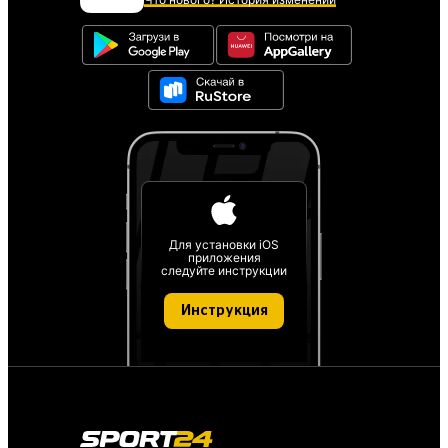
Для установки iOS
приложения
следуйте инструкции
Инструкция