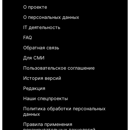
О проекте
О персональных данных
IT деятельность
FAQ
Обратная связь
Для СМИ
Пользовательское соглашение
История версий
Редакция
Наши спецпроекты
Политика обработки персональных
данных
Правила применения
рекомендательных технологий