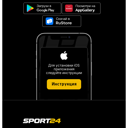
Для установки iOS
приложения
следуйте инструкции
Инструкция