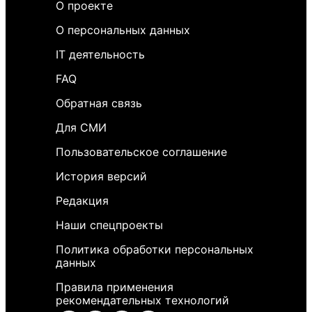
О проекте
О персональных данных
IT деятельность
FAQ
Обратная связь
Для СМИ
Пользовательское соглашение
История версий
Редакция
Наши спецпроекты
Политика обработки персональных
данных
Правила применения
рекомендательных технологий