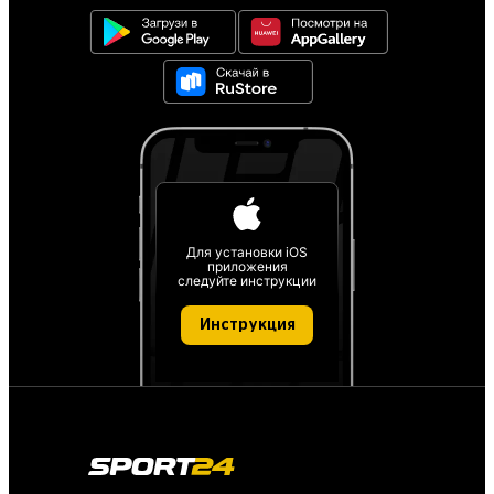
Для установки iOS
приложения
следуйте инструкции
Инструкция