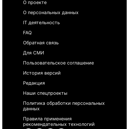
О проекте
О персональных данных
IT деятельность
FAQ
Обратная связь
Для СМИ
Пользовательское соглашение
История версий
Редакция
Наши спецпроекты
Политика обработки персональных
данных
Правила применения
рекомендательных технологий