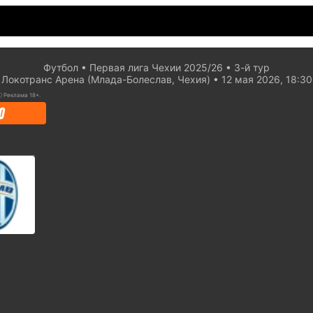
Футбол
Первая лига Чехии 2025/26
3-й тур
Локотранс Арена (Млада-Болеслав, Чехия)
12 мая 2026, 18:30
ⓘ
Реклама 18+.