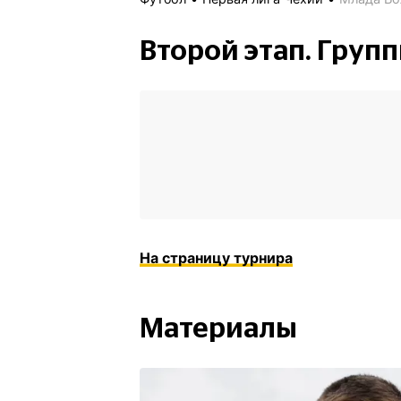
Второй этап. Груп
На страницу турнира
Материалы