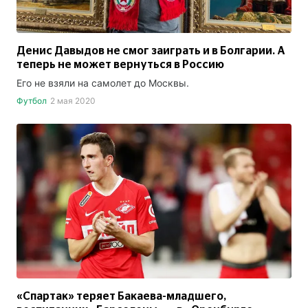
Денис Давыдов не смог заиграть и в Болгарии. А
теперь не может вернуться в Россию
Его не взяли на самолет до Москвы.
Футбол
2 мая 2020
«Спартак» теряет Бакаева-младшего,