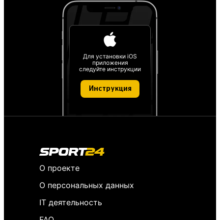
Для установки iOS
приложения
следуйте инструкции
Инструкция
О проекте
О персональных данных
IT деятельность
FAQ