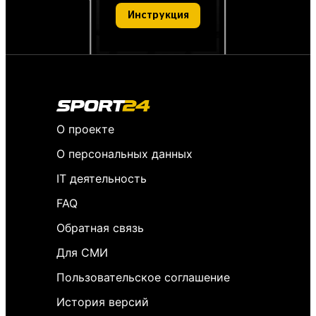
Инструкция
О проекте
О персональных данных
IT деятельность
FAQ
Обратная связь
Для СМИ
Пользовательское соглашение
История версий