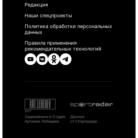
Редакция
Наши спецпроекты
Политика обработки персональных
данных
Правила применения
рекомендательных технологий
Задизайнено в Студии
Данные
Артемия Лебедева
от Спортрадар