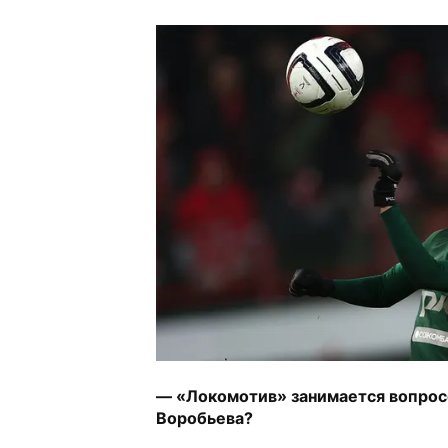
— «Локомотив» занимается вопрос
Воробьева?