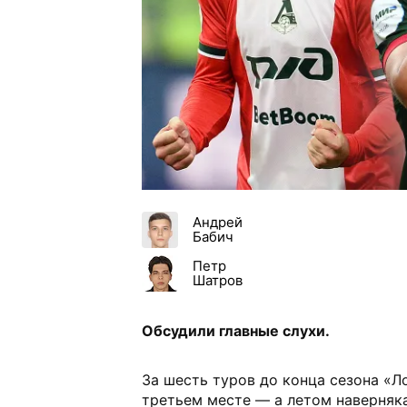
Андрей
Бабич
Петр
Шатров
Обсудили главные слухи.
За шесть туров до конца сезона «Л
третьем месте — а летом наверняк