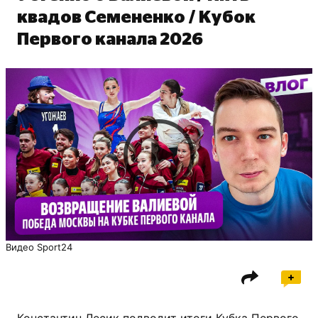
квадов Семененко / Кубок
Первого канала 2026
Видео Sport24