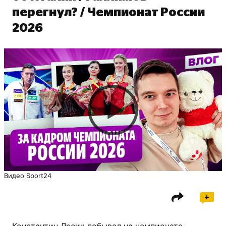
перегнул? / Чемпионат России
2026
Видео Sport24