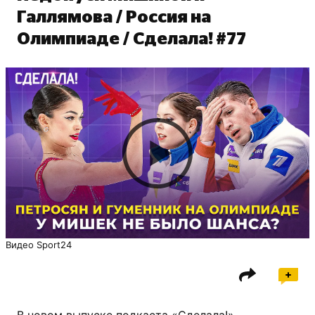
Галлямова / Россия на
Олимпиаде / Сделала! #77
Видео Sport24