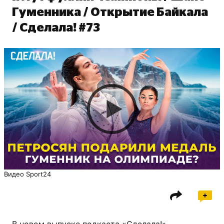
Гуменника / Открытие Байкала
/ Сделала! #73
Видео Sport24