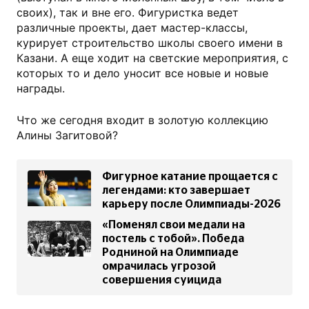
своих), так и вне его. Фигуристка ведет
различные проекты, дает мастер-классы,
курирует строительство школы своего имени в
Казани. А еще ходит на светские мероприятия, с
которых то и дело уносит все новые и новые
награды.
Что же сегодня входит в золотую коллекцию
Алины Загитовой?
Фигурное катание прощается с
легендами: кто завершает
карьеру после Олимпиады-2026
«Поменял свои медали на
постель с тобой». Победа
Родниной на Олимпиаде
омрачилась угрозой
совершения суицида