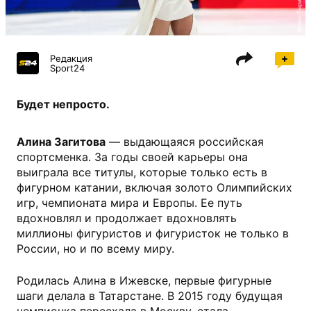
Денис Тырин, Sport24
Редакция
Sport24
Будет непросто.
Алина Загитова
— выдающаяся российская
спортсменка. За годы своей карьеры она
выиграла все титулы, которые только есть в
фигурном катании, включая золото Олимпийских
игр, чемпионата мира и Европы. Ее путь
вдохновлял и продолжает вдохновлять
миллионы фигуристов и фигуристок не только в
России, но и по всему миру.
Родилась Алина в Ижевске, первые фигурные
шаги делала в Татарстане. В 2015 году будущая