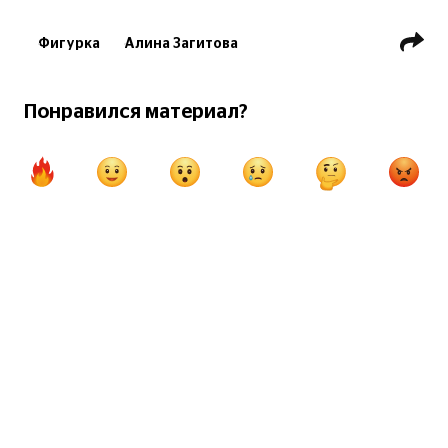
Фигурка
Алина Загитова
Спортивные тесты
Понравился материал?